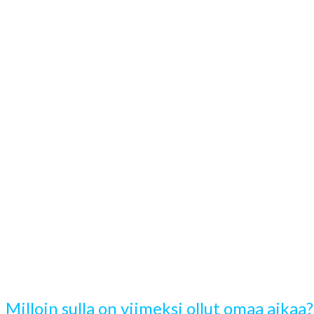
Milloin sulla on viimeksi ollut omaa aikaa?