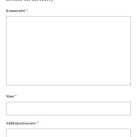
Kommentti
*
Nimi
*
Sähköpostiosoite
*