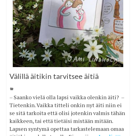
Välillä äitikin tarvitsee äitiä
– Saanko vielä olla lapsi vaikka olenkin äiti? –
Tietenkin. Vaikka titteli onkin nyt äiti niin ei
se sitä tarkoita että olisi jotenkin valmis tähän
kaikkeen, tai että tietäisi mistään mitään.
Lapsen syntymä opettaa tarkastelemaan omaa