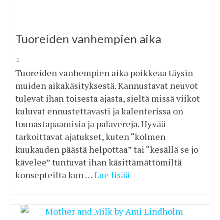
Tuoreiden vanhempien aika
Tuoreiden vanhempien aika poikkeaa täysin
muiden aikakäsityksestä. Kannustavat neuvot
tulevat ihan toisesta ajasta, sieltä missä viikot
kuluvat ennustettavasti ja kalenterissa on
lounastapaamisia ja palavereja. Hyvää
tarkoittavat ajatukset, kuten “kolmen
kuukauden päästä helpottaa” tai “kesällä se jo
kävelee” tuntuvat ihan käsittämättömiltä
konsepteilta kun …
Lue lisää