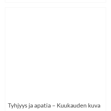
Tyhjyys ja apatia – Kuukauden kuva